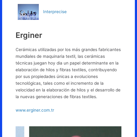
Interprecise
Erginer
Cerámicas utilizadas por los más grandes fabricantes
mundiales de maquinaria textil, las cerámicas
técnicas juegan hoy dia un papel determinante en la
elaboración de hilos y fibras textiles, contribuyendo
por sus propiedades únicas a evoluciones
tecnológicas, tales como el incremento de la
velocidad en la elaboración de hilos y el desarrollo de
la nuevas generaciones de fibras textiles.
www.erginer.com.tr