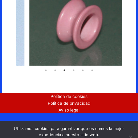
Política de cookies
Política de privacidad
Aviso legal
Antonia Muntané Service S.L. ©
Utilizamos cookies para garantizar que os damos la mejor
experiéncia a nuesto sitio web.