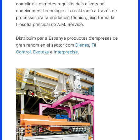
complir els estrictes requisits dels clients pel
coneixement tecnològic i la realització a través de
processos d’alta producció tècnica, això forma la
filosofia principal de A.M. Service.
Distribuïm per a Espanya productes d’empreses de
gran renom en el sector com
Dienes
,
Fil
Control
,
Ekoteks
e
Interprecise
.