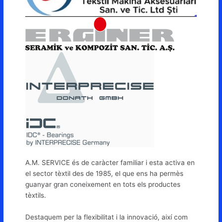
A.M. SERVICE és de caràcter familiar i esta activa en
el sector tèxtil des de 1985, el que ens ha permès
guanyar gran coneixement en tots els productes
tèxtils.
Destaquem per la flexibilitat i la innovació, així com